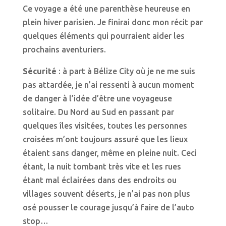
Ce voyage a été une parenthèse heureuse en
plein hiver parisien. Je finirai donc mon récit par
quelques éléments qui pourraient aider les
prochains aventuriers.
Sécurité
: à part à Bélize City où je ne me suis
pas attardée, je n’ai ressenti à aucun moment
de danger à l’idée d’être une voyageuse
solitaire. Du Nord au Sud en passant par
quelques îles visitées, toutes les personnes
croisées m’ont toujours assuré que les lieux
étaient sans danger, même en pleine nuit. Ceci
étant, la nuit tombant très vite et les rues
étant mal éclairées dans des endroits ou
villages souvent déserts, je n’ai pas non plus
osé pousser le courage jusqu’à faire de l’auto
stop…