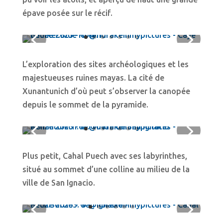
épave posée sur le récif.
L’exploration des sites archéologiques et les
majestueuses ruines mayas. La cité de
Xunantunich d’où peut s’observer la canopée
depuis le sommet de la pyramide.
Plus petit, Cahal Puech avec ses labyrinthes,
situé au sommet d’une colline au milieu de la
ville de San Ignacio.