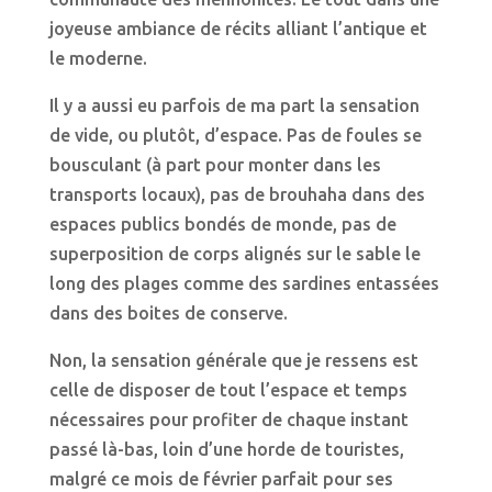
joyeuse ambiance de récits alliant l’antique et
le moderne.
Il y a aussi eu parfois de ma part la sensation
de vide, ou plutôt, d’espace. Pas de foules se
bousculant (à part pour monter dans les
transports locaux), pas de brouhaha dans des
espaces publics bondés de monde, pas de
superposition de corps alignés sur le sable le
long des plages comme des sardines entassées
dans des boites de conserve.
Non, la sensation générale que je ressens est
celle de disposer de tout l’espace et temps
nécessaires pour profiter de chaque instant
passé là-bas, loin d’une horde de touristes,
malgré ce mois de février parfait pour ses