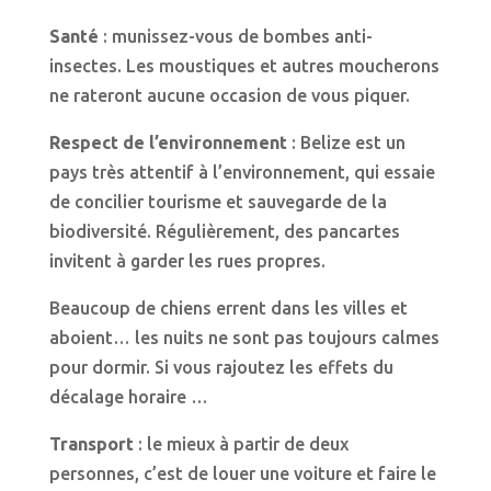
Santé
: munissez-vous de bombes anti-
insectes. Les moustiques et autres moucherons
ne rateront aucune occasion de vous piquer.
Respect de l’environnement
: Belize est un
pays très attentif à l’environnement, qui essaie
de concilier tourisme et sauvegarde de la
biodiversité. Régulièrement, des pancartes
invitent à garder les rues propres.
Beaucoup de chiens errent dans les villes et
aboient… les nuits ne sont pas toujours calmes
pour dormir. Si vous rajoutez les effets du
décalage horaire …
Transport
: le mieux à partir de deux
personnes, c’est de louer une voiture et faire le