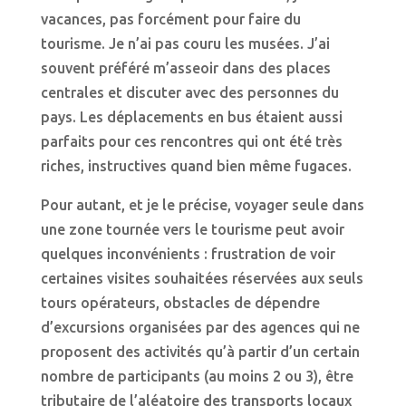
vacances, pas forcément pour faire du
tourisme. Je n’ai pas couru les musées. J’ai
souvent préféré m’asseoir dans des places
centrales et discuter avec des personnes du
pays. Les déplacements en bus étaient aussi
parfaits pour ces rencontres qui ont été très
riches, instructives quand bien même fugaces.
Pour autant, et je le précise, voyager seule dans
une zone tournée vers le tourisme peut avoir
quelques inconvénients : frustration de voir
certaines visites souhaitées réservées aux seuls
tours opérateurs, obstacles de dépendre
d’excursions organisées par des agences qui ne
proposent des activités qu’à partir d’un certain
nombre de participants (au moins 2 ou 3), être
tributaire de l’aléatoire des transports locaux