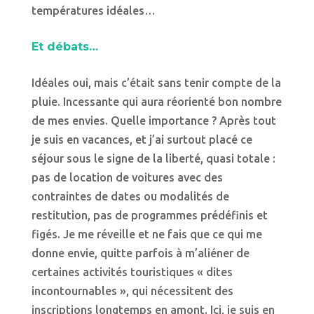
températures idéales…
Et débats…
Idéales oui, mais c’était sans tenir compte de la
pluie. Incessante qui aura réorienté bon nombre
de mes envies. Quelle importance ? Après tout
je suis en vacances, et j’ai surtout placé ce
séjour sous le signe de la liberté, quasi totale :
pas de location de voitures avec des
contraintes de dates ou modalités de
restitution, pas de programmes prédéfinis et
figés. Je me réveille et ne fais que ce qui me
donne envie, quitte parfois à m’aliéner de
certaines activités touristiques « dites
incontournables », qui nécessitent des
inscriptions longtemps en amont. Ici, je suis en