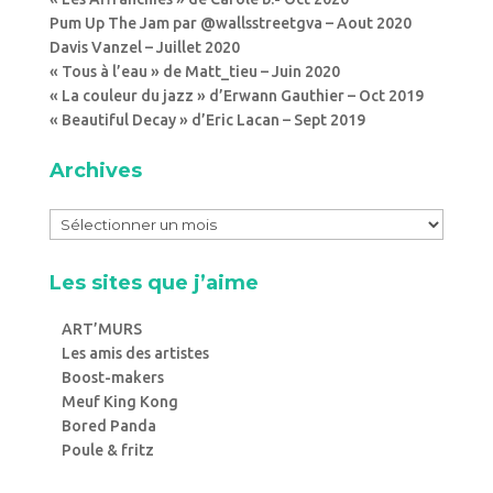
Pum Up The Jam par @wallsstreetgva – Aout 2020
Davis Vanzel – Juillet 2020
« Tous à l’eau » de Matt_tieu – Juin 2020
« La couleur du jazz » d’Erwann Gauthier – Oct 2019
« Beautiful Decay » d’Eric Lacan – Sept 2019
Archives
Les sites que j’aime
ART’MURS
Les amis des artistes
Boost-makers
Meuf King Kong
Bored Panda
Poule & fritz