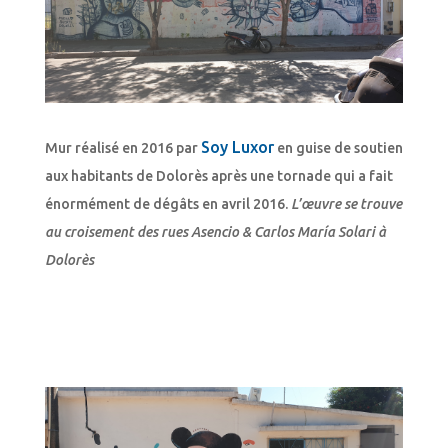
Soy Luxor
Mur réalisé en 2016 par
en guise de soutien
aux habitants de Dolorès après une tornade qui a fait
énormément de dégâts en avril 2016.
L’œuvre se trouve
au croisement des rues Asencio & Carlos María Solari à
Dolorès