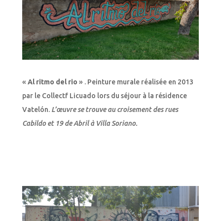
«
Al ritmo del rio
» . Peinture murale réalisée en 2013
par le Collectf Licuado lors du séjour à la résidence
Vatelón.
L’œuvre se trouve au croisement des rues
Cabildo et 19 de Abril à Villa Soriano.