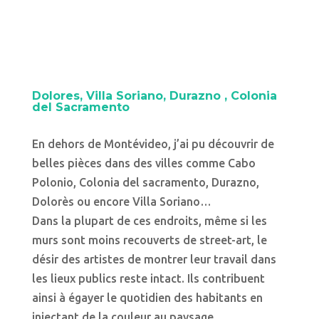
Dolores, Villa Soriano, Durazno , Colonia
del Sacramento
En dehors de Montévideo, j’ai pu découvrir de
belles pièces dans des villes comme Cabo
Polonio, Colonia del sacramento, Durazno,
Dolorès ou encore Villa Soriano…
Dans la plupart de ces endroits, même si les
murs sont moins recouverts de street-art, le
désir des artistes de montrer leur travail dans
les lieux publics reste intact. Ils contribuent
ainsi à égayer le quotidien des habitants en
injectant de la couleur au paysage .