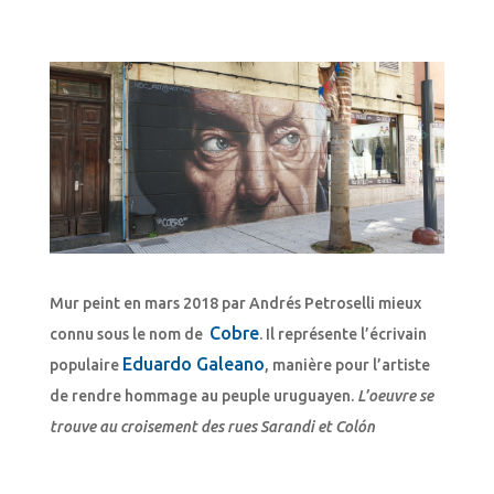
Mur peint en mars 2018 par Andrés Petroselli mieux
Cobre
connu sous le nom de
. Il représente l’écrivain
Eduardo Galeano
populaire
, manière pour l’artiste
de rendre hommage au peuple uruguayen.
L’oeuvre se
trouve au croisement des rues Sarandi et Colón