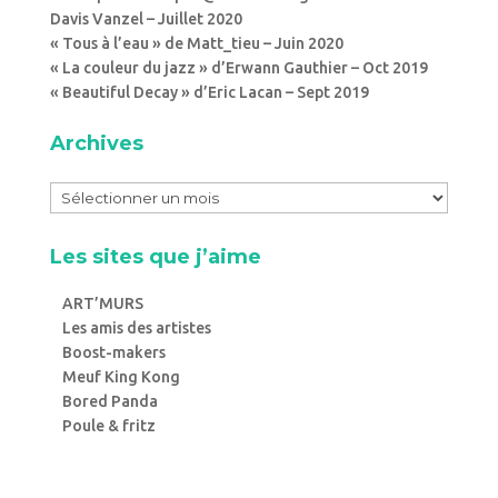
Davis Vanzel – Juillet 2020
« Tous à l’eau » de Matt_tieu – Juin 2020
« La couleur du jazz » d’Erwann Gauthier – Oct 2019
« Beautiful Decay » d’Eric Lacan – Sept 2019
Archives
Les sites que j’aime
ART’MURS
Les amis des artistes
Boost-makers
Meuf King Kong
Bored Panda
Poule & fritz