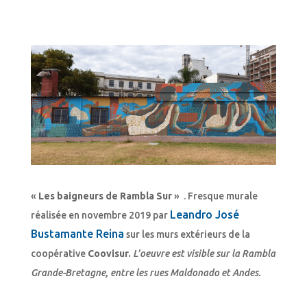
«
Les baigneurs de Rambla Sur
» . Fresque murale
Leandro José
réalisée en novembre 2019 par
Bustamante Reina
sur les murs extérieurs de la
coopérative
Coovisur.
L’oeuvre est visible sur la Rambla
Grande-Bretagne, entre les rues Maldonado et Andes.