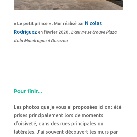
Nicolas
«
Le petit prince
» . Mur réalisé par
Rodriguez
en février 2020 .
L’œuvre se trouve Plaza
Itala Mondragon à Durazno
Pour finir…
Les photos que je vous ai proposées ici ont été
prises principalement lors de moments
d’oisiveté, dans des rues principales ou
latérales. J’ai souvent découvert les murs par