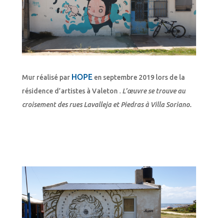
HOPE
Mur réalisé par
en septembre 2019 lors de la
résidence d’artistes à Valeton .
L’œuvre se trouve au
croisement des rues Lavalleja et Piedras à Villa Soriano.