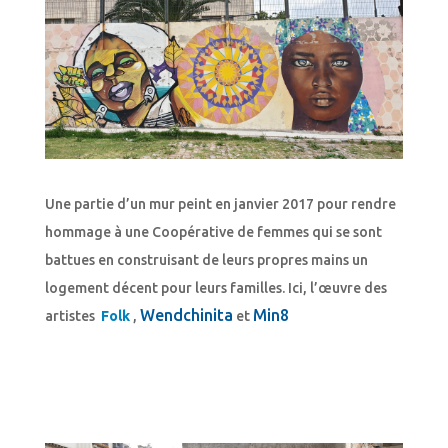
Une partie d’un mur peint en janvier 2017 pour rendre
hommage à une Coopérative de femmes qui se sont
battues en construisant de leurs propres mains un
logement décent pour leurs familles. Ici, l’œuvre des
Wendchinita
Min8
artistes
Folk
,
et