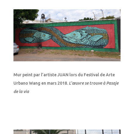
Mur peint par l’artiste JUAN lors du Festival de Arte
Urbano Wang en mars 2018.
L’œuvre se trouve à Pasaje
de la via