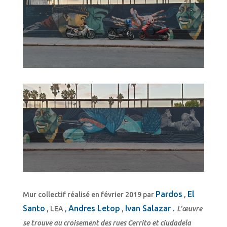
Pardos
El
Mur collectif réalisé en février 2019 par
,
Santo
Andres Letop
Ivan Salazar .
, LEA ,
,
L’œuvre
se trouve au croisement des rues Cerrito et ciudadela