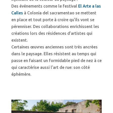
Des événements comme le festival
El Arte a las
Calles
à Colonia del sacramentao se mettent
en place et tout porte à croire qu’ils vont se
pérenniser. Des collaborations enrichissent les
créations lors des résidences d’artistes qui
existent.
Certaines œuvres anciennes sont très ancrées
dans le paysage. Elles résistent au temps qui
passe en faisant un formidable pied de nez à ce
qui caractérise aussi l’art de rue: son côté
éphémère.