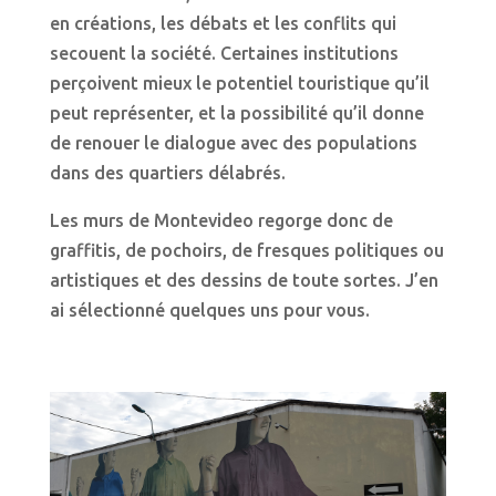
en créations, les débats et les conflits qui
secouent la société. Certaines institutions
perçoivent mieux le potentiel touristique qu’il
peut représenter, et la possibilité qu’il donne
de renouer le dialogue avec des populations
dans des quartiers délabrés.
Les murs de Montevideo regorge donc de
graffitis, de pochoirs, de fresques politiques ou
artistiques et des dessins de toute sortes. J’en
ai sélectionné quelques uns pour vous.