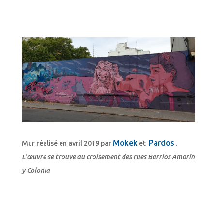
Mokek
Pardos
Mur réalisé en avril 2019 par
et
.
L’œuvre se trouve au croisement des rues Barrios Amorín
y Colonia