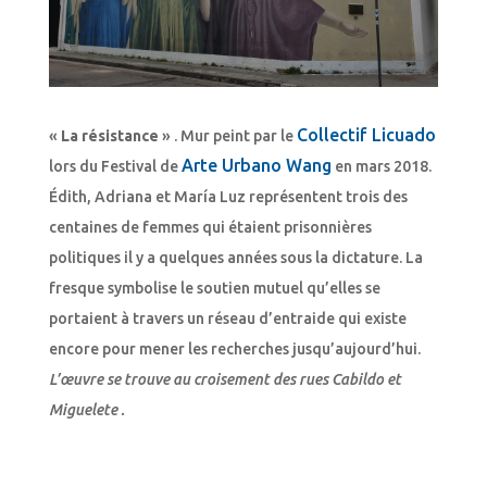
Collectif Licuado
«
La résistance
» . Mur peint par le
Arte Urbano Wang
lors du Festival de
en mars 2018.
Édith, Adriana et María Luz représentent trois des
centaines de femmes qui étaient prisonnières
politiques il y a quelques années sous la dictature. La
fresque symbolise le soutien mutuel qu’elles se
portaient à travers un réseau d’entraide qui existe
encore pour mener les recherches jusqu’aujourd’hui.
L’œuvre se trouve au croisement des rues Cabildo et
Miguelete .