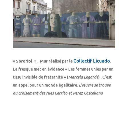
Collectif Licuado
«
Sororité
» . Mur réalisé par le
.
La fresque met en évidence « Les femmes unies par un
tissu invisible de fraternité » (
Marcela Legarde
) . C’est
un appel pour un monde égalitaire.
L’œuvre se trouve
au croisement des rues Cerrito et Perez Castellano