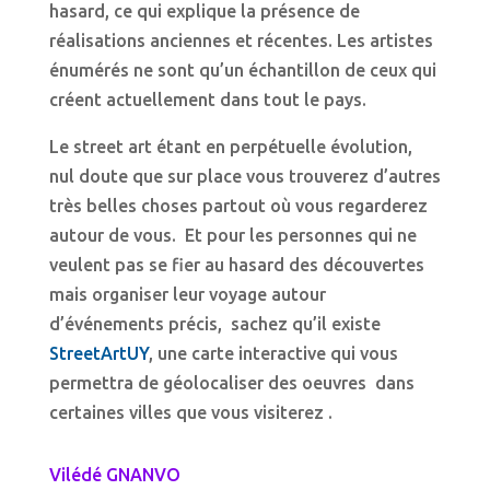
hasard, ce qui explique la présence de
réalisations anciennes et récentes. Les artistes
énumérés ne sont qu’un échantillon de ceux qui
créent actuellement dans tout le pays.
Le street art étant en perpétuelle évolution,
nul doute que sur place vous trouverez d’autres
très belles choses partout où vous regarderez
autour de vous. Et pour les personnes qui ne
veulent pas se fier au hasard des découvertes
mais organiser leur voyage autour
d’événements précis, sachez qu’il existe
StreetArtUY
, une carte interactive qui vous
permettra de géolocaliser des oeuvres dans
certaines villes que vous visiterez .
Vilédé GNANVO