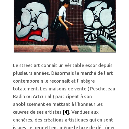
Le street art connait un véritable essor depuis
plusieurs années. Désormais le marché de l’art
contemporain le reconnait et l’intègre
totalement. Les maisons de vente ( Pescheteau
Badin ou Artcurial ) participent à son
anoblissement en mettant à l’honneur les
œuvres de ses artistes
[4]
. Vendues aux
enchères, des créations artistiques qui en sont
issues se permettent même le luxe de détrôner