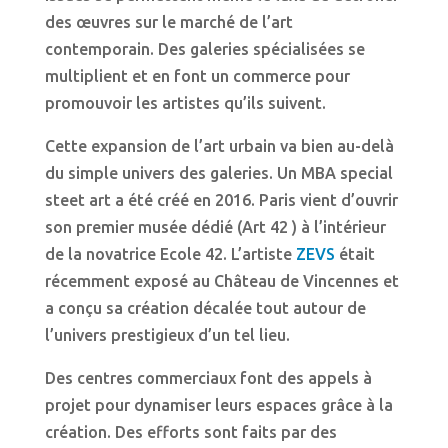
des œuvres sur le marché de l’art
contemporain. Des galeries spécialisées se
multiplient et en font un commerce pour
promouvoir les artistes qu’ils suivent.
Cette expansion de l’art urbain va bien au-delà
du simple univers des galeries. Un MBA special
steet art a été créé en 2016. Paris vient d’ouvrir
son premier musée dédié (Art 42 ) à l’intérieur
de la novatrice Ecole 42. L’artiste
ZEVS
était
récemment exposé au Château de Vincennes et
a conçu sa création décalée tout autour de
l’univers prestigieux d’un tel lieu.
Des centres commerciaux font des appels à
projet pour dynamiser leurs espaces grâce à la
création. Des efforts sont faits par des