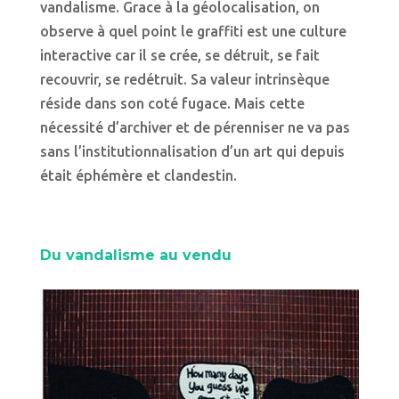
vandalisme. Grace à la géolocalisation, on
observe à quel point le graffiti est une culture
interactive car il se crée, se détruit, se fait
recouvrir, se redétruit. Sa valeur intrinsèque
réside dans son coté fugace. Mais cette
nécessité d’archiver et de pérenniser ne va pas
sans l’institutionnalisation d’un art qui depuis
était éphémère et clandestin.
Du vandalisme au vendu