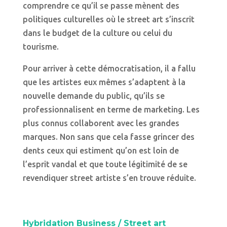
comprendre ce qu’il se passe mènent des
politiques culturelles où le street art s’inscrit
dans le budget de la culture ou celui du
tourisme.
Pour arriver à cette démocratisation, il a fallu
que les artistes eux mêmes s’adaptent à la
nouvelle demande du public, qu’ils se
professionnalisent en terme de marketing. Les
plus connus collaborent avec les grandes
marques. Non sans que cela fasse grincer des
dents ceux qui estiment qu’on est loin de
l’esprit vandal et que toute légitimité de se
revendiquer street artiste s’en trouve réduite.
Hybridation Business / Street art