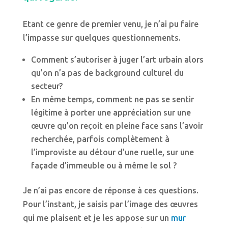
Etant ce genre de premier venu, je n’ai pu faire
l’impasse sur quelques questionnements.
Comment s’autoriser à juger l’art urbain alors
qu’on n’a pas de background culturel du
secteur?
En même temps, comment ne pas se sentir
légitime à porter une appréciation sur une
œuvre qu’on reçoit en pleine face sans l’avoir
recherchée, parfois complètement à
l’improviste au détour d’une ruelle, sur une
façade d’immeuble ou à même le sol ?
Je n’ai pas encore de réponse à ces questions.
Pour l’instant, je saisis par l’image des œuvres
qui me plaisent et je les appose sur un
mur