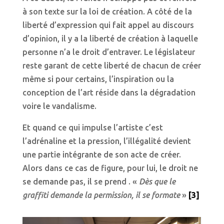
à son texte sur la loi de création. A côté de la
liberté d’expression qui fait appel au discours
d’opinion, il y a la liberté de création à laquelle
personne n’a le droit d’entraver. Le législateur
reste garant de cette liberté de chacun de créer
même si pour certains, l’inspiration ou la
conception de l’art réside dans la dégradation
voire le vandalisme.
Et quand ce qui impulse l’artiste c’est
l’adrénaline et la pression, l’illégalité devient
une partie intégrante de son acte de créer.
Alors dans ce cas de figure, pour lui, le droit ne
se demande pas, il se prend . «
Dès que le
graffiti demande la permission, il se formate
»
[3]