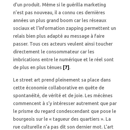
d’un produit. Même si le guérilla marketing
n’est pas nouveau, il a connu ces dernières
années un plus grand boom car les réseaux
sociaux et l’information zapping permettent un
relais bien plus adapté au message à faire
passer. Tous ces acteurs veulent ainsi toucher
directement le consommateur car les
imbrications entre le numérique et le réel sont
de plus en plus ténues
[7]
.
Le street art prend pleinement sa place dans
cette économie collaborative en quête de
spontanéité, de vérité et de joie. Les mécènes
commencent à s’y intéresser autrement que par
le prisme du regard condescendant que pose le
bourgeois sur le « tagueur des quartiers ». La
rue culturelle n’a pas dit son dernier mot. L’art