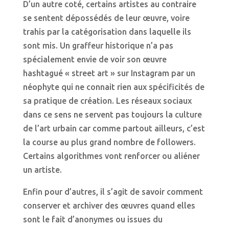
D’un autre coté, certains artistes au contraire
se sentent dépossédés de leur œuvre, voire
trahis par la catégorisation dans laquelle ils
sont mis. Un graffeur historique n’a pas
spécialement envie de voir son œuvre
hashtagué « street art » sur Instagram par un
néophyte qui ne connait rien aux spécificités de
sa pratique de création. Les réseaux sociaux
dans ce sens ne servent pas toujours la culture
de l’art urbain car comme partout ailleurs, c’est
la course au plus grand nombre de followers.
Certains algorithmes vont renforcer ou aliéner
un artiste.
Enfin pour d’autres, il s’agit de savoir comment
conserver et archiver des œuvres quand elles
sont le fait d’anonymes ou issues du