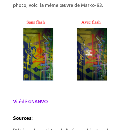
photo, voici la même œuvre de Marko-93.
Vilédé GNANVO
Sources: