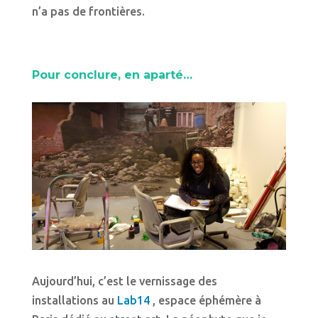
n’a pas de frontières.
Pour conclure, en aparté…
Aujourd’hui, c’est le vernissage des
installations au
Lab14
, espace éphémère à