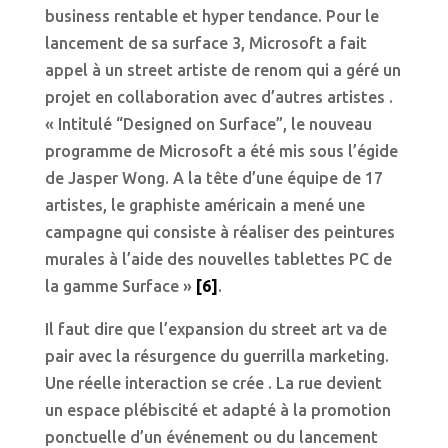
business rentable et hyper tendance. Pour le
lancement de sa surface 3, Microsoft a fait
appel à un street artiste de renom qui a géré un
projet en collaboration avec d’autres artistes .
« Intitulé “Designed on Surface”, le nouveau
programme de Microsoft a été mis sous l’égide
de Jasper Wong. A la tête d’une équipe de 17
artistes, le graphiste américain a mené une
campagne qui consiste à réaliser des peintures
murales à l’aide des nouvelles tablettes PC de
la gamme Surface »
[6]
.
Il faut dire que l’expansion du street art va de
pair avec la résurgence du guerrilla marketing.
Une réelle interaction se crée . La rue devient
un espace plébiscité et adapté à la promotion
ponctuelle d’un événement ou du lancement