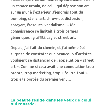
un espace urbain, de celui qui dépose son art
sur un mur à l’extérieur. J’ignorais tout du
bombing, stencilart, throw-up, distorsion,
sprayart, fresques, vandalisme … Ma
connaissance se limitait à trois termes
génériques : graffiti, tag et street art.
Depuis, j’ai fait du chemin, et j’ai même été
surprise de constater que beaucoup d’artistes
voulaient se distancier de l’appellation « street
art ». Comme si cela avait une connotation trop
propre, trop marketing, trop « fourre-tout »,
trop à la portée du premier venu…
La beauté réside dans les yeux de celui
qui regarde.