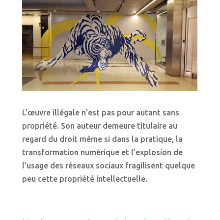
L’œuvre illégale n’est pas pour autant sans
propriété. Son auteur demeure titulaire au
regard du droit même si dans la pratique, la
transformation numérique et l’explosion de
l’usage des réseaux sociaux fragilisent quelque
peu cette propriété intellectuelle.