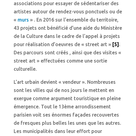
associations pour essayer de sédentariser des
artistes autour de rendez-vous ponctuels ou de
«
murs
» . En 2016 sur l’ensemble du territoire,
43 projets ont bénéficié d’une aide du Ministère
de la Culture dans le cadre de l’appel à projets
pour réalisation d’oeuvres de « street art »
[5]
.
Des parcours sont créés , ainsi que des visites «
street art » effectuées comme une sortie
culturelle.
L’art urbain devient « vendeur ». Nombreuses
sont les villes qui de nos jours le mettent en
exergue comme argument touristique en pleine
émergence. Tout le 13ème arrondissement
parisien voit ses énormes façades recouvertes
de fresques plus belles les unes que les autres.
Les municipalités dans leur effort pour