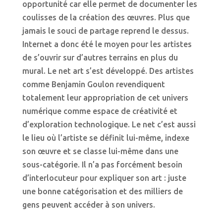
opportunité car elle permet de documenter les
coulisses de la création des œuvres. Plus que
jamais le souci de partage reprend le dessus.
Internet a donc été le moyen pour les artistes
de s’ouvrir sur d’autres terrains en plus du
mural. Le net art s’est développé. Des artistes
comme Benjamin Goulon revendiquent
totalement leur appropriation de cet univers
numérique comme espace de créativité et
d’exploration technologique. Le net c’est aussi
le lieu où l’artiste se définit lui-même, indexe
son œuvre et se classe lui-même dans une
sous-catégorie. Il n’a pas forcément besoin
d’interlocuteur pour expliquer son art : juste
une bonne catégorisation et des milliers de
gens peuvent accéder à son univers.