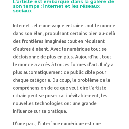
L’artiste est embarqué dans la galère de
son temps : Internet et les réseaux
sociaux
Internet telle une vague entraîne tout le monde
dans son élan, propulsant certains bien au-delà
des frontières imaginées tout en réduisant
d’autres à néant. Avec le numérique tout se
décloisonne de plus en plus. Aujourd’hui, tout
le monde a accès à toutes formes d’art. Il n’y a
plus automatiquement de public cible pour
chaque catégorie. Du coup, le problème de la
compréhension de ce que veut dire l’artiste
urbain peut se poser car inévitablement, les
nouvelles technologies ont une grande
influence sur sa pratique.
D’une part, l’interface numérique est une