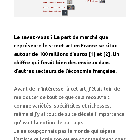
Le savez-vous ? La part de marché que
représente le street art en France se situe
autour de 100 millions d’euros [1] et [2]. Un
chiffre qui ferait bien des envieux dans
d’autres secteurs de l’économie française.
Avant de m’intéresser à cet art, j’étais loin de
me douter de tout ce que cela recouvrait
comme variétés, spécificités et richesses,
même si j’y ai tout de suite décelé l’importance
qu’avait la notion de partage.
Je ne soupçonnais pas le monde qui sépare
l’artiste qui crée son œuvre spontanément dans