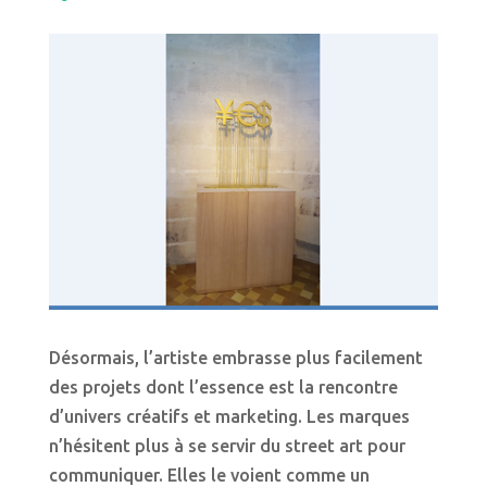
Désormais, l’artiste embrasse plus facilement
des projets dont l’essence est la rencontre
d’univers créatifs et marketing. Les marques
n’hésitent plus à se servir du street art pour
communiquer. Elles le voient comme un